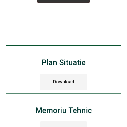
Plan Situatie
Download
Memoriu Tehnic