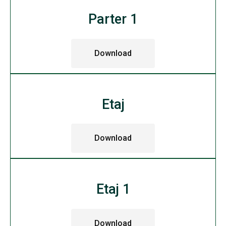
Parter 1
Download
Etaj
Download
Etaj 1
Download