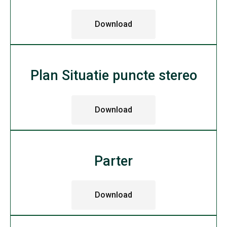
Download
Plan Situatie puncte stereo
Download
Parter
Download