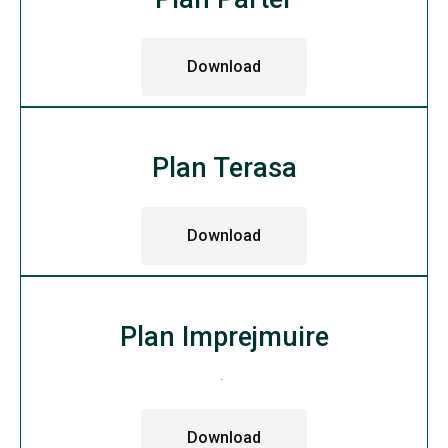
Download
Plan Terasa
Download
Plan Imprejmuire
.
Download