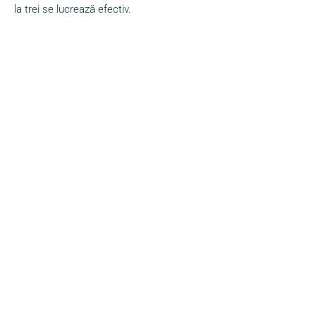
la trei se lucrează efectiv.